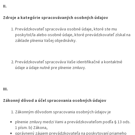
II.
Zdroje a kategórie spracovávaných osobných údajov
Prevádzkovateľ spracováva osobné údaje, ktoré ste mu
poskytol/la alebo osobné údaje, ktoré prevádzkovateľ získal na
základe plnenia Vašej objednávky.
Prevádzkovateľ spracováva Vaše identifikačné a kontaktné
údaje a údaje nutné pre plnenie zmluvy.
III.
Zákonný dôvod a účel spracovania osobných údajov
Zákonným dôvodom spracovania osobných údajov je
plnenie zmluvy medzi Vami a prevádzkovateľom podľa § 13 ods.
1 písm. b) Zákona,
oprávnený záujem prevádzkovateľa na poskytovaní priameho