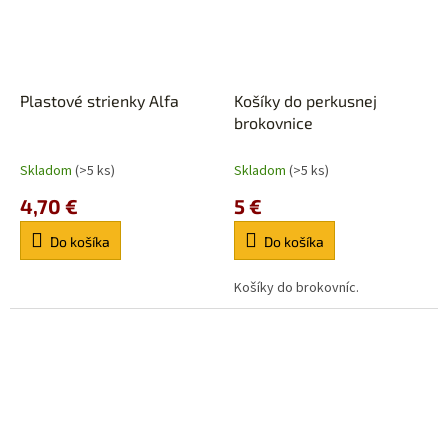
Plastové strienky Alfa
Košíky do perkusnej
brokovnice
Skladom
(>5 ks)
Skladom
(>5 ks)
4,70 €
5 €
Do košíka
Do košíka
Košíky do brokovníc.